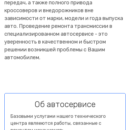
передач, а также полного привода
кроссоверов и внедорожников вне
зависимости от марки, модели и года выпуска
авто. Проведение ремонта трансмиссии в
специализированном автосервисе - это
уверенность в качественном и быстром
решении возникшей проблемы с Вашим
автомобилем.
Об автосервисе
Базовыми услугами нашего технического
центра являеются работы, связанные с