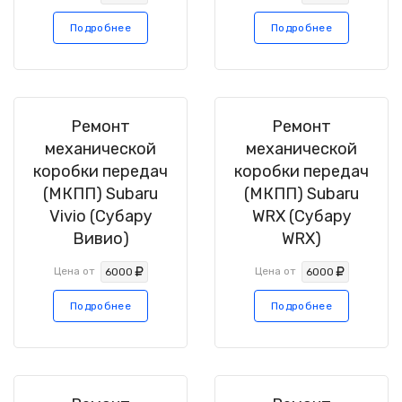
Подробнее
Подробнее
Ремонт
Ремонт
механической
механической
коробки передач
коробки передач
(МКПП) Subaru
(МКПП) Subaru
Vivio (Субару
WRX (Субару
Вивио)
WRX)
Цена от
Цена от
6000
6000
Подробнее
Подробнее