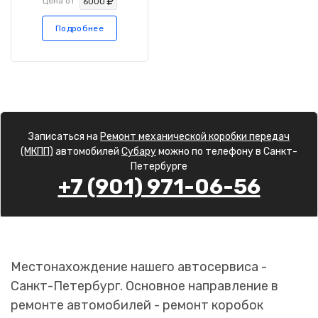
Цена от
6000
Подробнее
Записаться на
Ремонт механической коробки передач
(МКПП)
автомобилей
Субару
можно по телефону в Санкт-
Петербурге
+7 (901) 971-06-56
Местонахождение нашего автосервиса -
Санкт-Петербург. Основное направление в
ремонте автомобилей - ремонт коробок