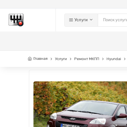
Услуги
Главная
Услуги
Ремонт МКПП
Hyundai