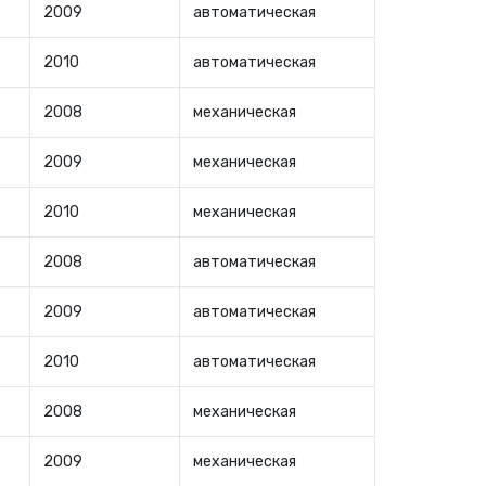
2009
автоматическая
2010
автоматическая
2008
механическая
2009
механическая
2010
механическая
2008
автоматическая
2009
автоматическая
2010
автоматическая
2008
механическая
2009
механическая