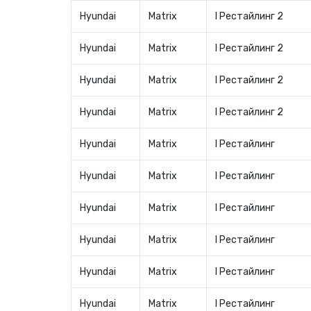
Hyundai
Matrix
I Рестайлинг 2
Hyundai
Matrix
I Рестайлинг 2
Hyundai
Matrix
I Рестайлинг 2
Hyundai
Matrix
I Рестайлинг 2
Hyundai
Matrix
I Рестайлинг
Hyundai
Matrix
I Рестайлинг
Hyundai
Matrix
I Рестайлинг
Hyundai
Matrix
I Рестайлинг
Hyundai
Matrix
I Рестайлинг
Hyundai
Matrix
I Рестайлинг