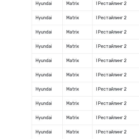
Hyundai
Matrix
I Рестайлинг 2
Hyundai
Matrix
I Рестайлинг 2
Hyundai
Matrix
I Рестайлинг 2
Hyundai
Matrix
I Рестайлинг 2
Hyundai
Matrix
I Рестайлинг 2
Hyundai
Matrix
I Рестайлинг 2
Hyundai
Matrix
I Рестайлинг 2
Hyundai
Matrix
I Рестайлинг 2
Hyundai
Matrix
I Рестайлинг 2
Hyundai
Matrix
I Рестайлинг 2