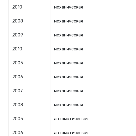
2010
механическая
2008
механическая
2009
механическая
2010
механическая
2005
механическая
2006
механическая
2007
механическая
2008
механическая
2005
автоматическая
2006
автоматическая