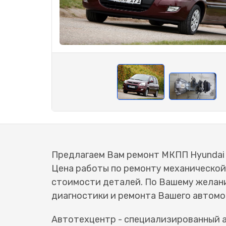
Предлагаем Вам ремонт МКПП Hyundai M
Цена работы по ремонту механической 
стоимости деталей. По Вашему желан
диагностики и ремонта Вашего автомо
Автотехцентр - специализированный а