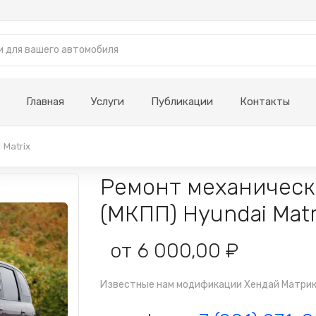
Главная
Услуги
Публикации
Контакты
Matrix
Ремонт механическ
(МКПП) Hyundai Matr
от 6 000,00 ₽
Известные нам модификации Хендай Матрикс -