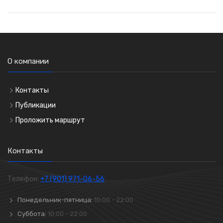
О компании
Контакты
Публикации
Проложить маршрут
Контакты
Телефон:
+7 (901) 971-06-56
Понедельник-пятница:
10:00 - 22:00
Суббота:
10:00 - 22:00