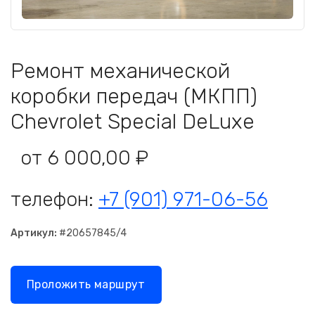
Ремонт механической
коробки передач (МКПП)
Chevrolet Special DeLuxe
от 6 000,00 ₽
телефон:
+7 (901) 971-06-56
Артикул:
#20657845/4
Проложить маршрут