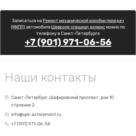
Записаться на
Ремонт механической коробки передач
(МКПП)
автомобиля
Шевроле спешиал делюкс
можно по
телефону в Санкт-Петербурге
+7 (901) 971-06-56
Наши контакты
Санкт-Петербург, Шафировский проспект, дом 10
строение 2
info@spb-avtoremont.ru
+7 (901) 971-06-56