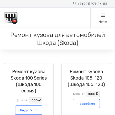
+7 (901) 971-06-56
Меню
Ремонт кузова для автомобилей
Шкода (Skoda)
Ремонт кузова
Ремонт кузова
Skoda 100 Series
Skoda 105, 120
(Шкода 100
(Шкода 105, 120)
серия)
Цена от
1000
Цена от
1000
Подробнее
Подробнее