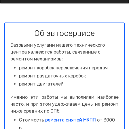
Об автосервисе
Базовыми услугами нашего технического
центра являеются работы, связанные с
ремонтом механизмов:
ремонт коробок переключения передач
ремонт раздаточных коробок
ремонт двигателей
Именно эти работы мы выполняем наиболее
часто, и при этом удерживаем цены на ремонт
ниже средних по СПб.
Стоимость
ремонта снятой МКПП
от 3000
р.