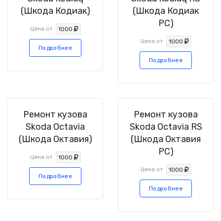
(Шкода Кодиак)
(Шкода Кодиак
РС)
Цена от
1000
Цена от
1000
Подробнее
Подробнее
Ремонт кузова
Ремонт кузова
Skoda Octavia
Skoda Octavia RS
(Шкода Октавия)
(Шкода Октавия
РС)
Цена от
1000
Цена от
1000
Подробнее
Подробнее