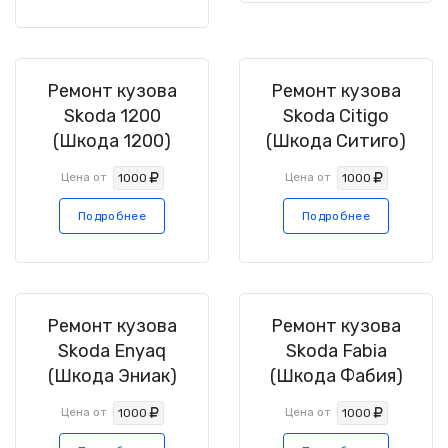
Ремонт кузова
Ремонт кузова
Skoda 1200
Skoda Citigo
(Шкода 1200)
(Шкода Ситиго)
Цена от
Цена от
1000
1000
Подробнее
Подробнее
Ремонт кузова
Ремонт кузова
Skoda Enyaq
Skoda Fabia
(Шкода Эниак)
(Шкода Фабия)
Цена от
Цена от
1000
1000