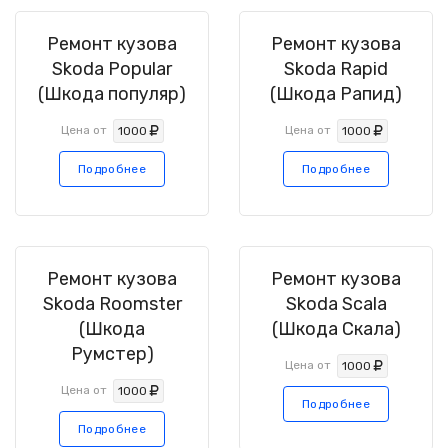
Ремонт кузова
Ремонт кузова
Skoda Popular
Skoda Rapid
(Шкода популяр)
(Шкода Рапид)
Цена от
Цена от
1000
1000
Подробнее
Подробнее
Ремонт кузова
Ремонт кузова
Skoda Roomster
Skoda Scala
(Шкода
(Шкода Скала)
Румстер)
Цена от
1000
Цена от
1000
Подробнее
Подробнее