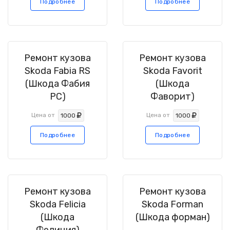
Подробнее
Подробнее
Ремонт кузова
Ремонт кузова
Skoda Fabia RS
Skoda Favorit
(Шкода Фабия
(Шкода
РС)
Фаворит)
Цена от
Цена от
1000
1000
Подробнее
Подробнее
Ремонт кузова
Ремонт кузова
Skoda Felicia
Skoda Forman
(Шкода
(Шкода форман)