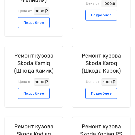
Фелиция)
Цена от
1000
Цена от
1000
Подробнее
Подробнее
Ремонт кузова
Ремонт кузова
Skoda Kamiq
Skoda Karoq
(Шкода Камик)
(Шкода Карок)
Цена от
Цена от
1000
1000
Подробнее
Подробнее
Ремонт кузова
Ремонт кузова
Skoda Kodiaq
Skoda Kodiaq RS