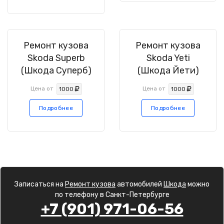
Ремонт кузова
Ремонт кузова
Skoda Superb
Skoda Yeti
(Шкода Суперб)
(Шкода Йети)
Цена от
Цена от
1000
1000
Подробнее
Подробнее
Записаться на
Ремонт кузова
автомобилей
Шкода
можно
по телефону в Санкт-Петербурге
+7 (901) 971-06-56