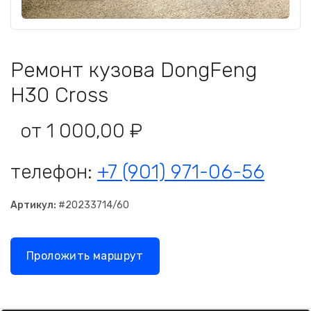
Ремонт кузова DongFeng
H30 Cross
от 1 000,00 ₽
телефон:
+7 (901) 971-06-56
Артикул:
#20233714/60
Проложить маршрут