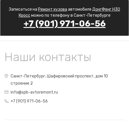
Записаться на
Ремонт кузова
автомобиля
ДонгФенг Н30
Кросс
можно по телефону в Санкт-Петербурге
+7 (901) 971-06-56
Наши контакты
Санкт-Петербург, Шафировский проспект, дом 10
строение 2
info@spb-avtoremont.ru
+7 (901) 971-06-56