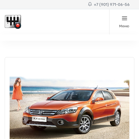
+7 (901) 971-06-56
Меню