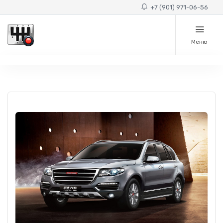
+7 (901) 971-06-56
Меню