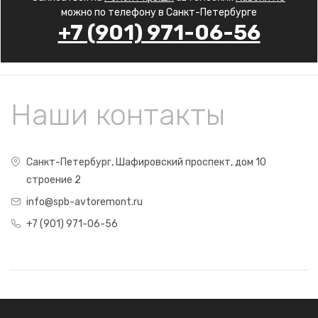
можно по телефону в Санкт-Петербурге
+7 (901) 971-06-56
Наши контакты
Санкт-Петербург, Шафировский проспект, дом 10
строение 2
info@spb-avtoremont.ru
+7 (901) 971-06-56