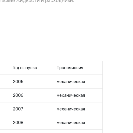
еские жидкости и расходники.
Год выпуска
Трансмиссия
2005
механическая
2006
механическая
2007
механическая
2008
механическая