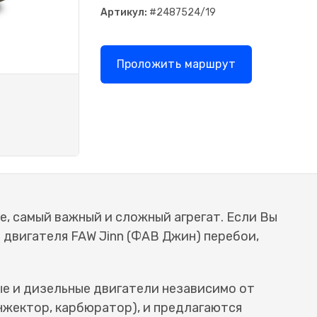
Артикул:
#2487524/19
Проложить маршрут
е, самый важный и сложный агрегат. Если Вы
е двигателя FAW Jinn (ФАВ Джин) перебои,
ые и дизельные двигатели независимо от
нжектор, карбюратор), и предлагаются