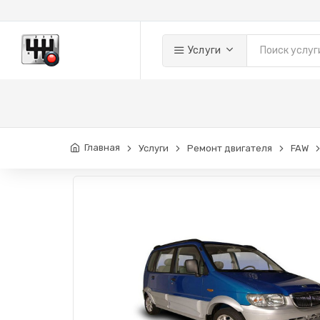
Услуги
Главная
Услуги
Ремонт двигателя
FAW