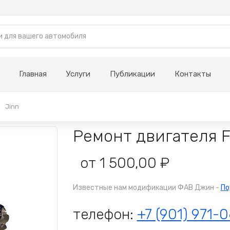
Главная
Услуги
Публикации
Контакты
Jinn
Ремонт двигателя F
от 1 500,00 ₽
Известные нам модификации ФАВ Джин -
По
телефон:
+7 (901) 971-