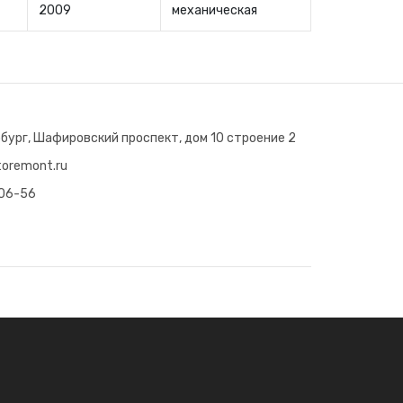
2009
механическая
бург, Шафировский проспект, дом 10 строение 2
oremont.ru
-06-56