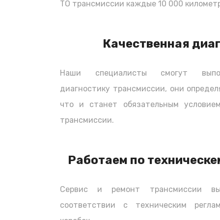
ТО трансмиссии каждые 10 000 километр
Качественная диа
Наши специалисты смогут выпол
диагностику трансмиссии, они определ
что и станет обязательным условием
трансмиссии.
Работаем по техническе
Сервис и ремонт трансмиссии вы
соответствии с техническим регла