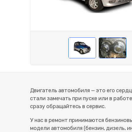
Двигатель автомобиля — это его сердц
стали замечать при пуске или в работ
сразу обращайтесь в сервис.
У нас в ремонт принимаются бензинов
модели автомобиля (бензин, дизель, и