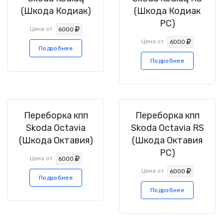
(Шкода Кодиак)
(Шкода Кодиак
РС)
Цена от
6000
Цена от
6000
Подробнее
Подробнее
Переборка кпп
Переборка кпп
Skoda Octavia
Skoda Octavia RS
(Шкода Октавия)
(Шкода Октавия
РС)
Цена от
6000
Цена от
6000
Подробнее
Подробнее