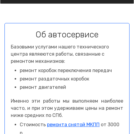
Об автосервисе
Базовыми услугами нашего технического
центра являеются работы, связанные с
ремонтом механизмов:
ремонт коробок переключения передач
ремонт раздаточных коробок
ремонт двигателей
Именно эти работы мы выполняем наиболее
часто, и при этом удерживаем цены на ремонт
ниже средних по СПб.
Стоимость
ремонта снятой МКПП
от 3000
р.