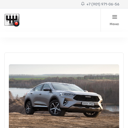
+7 (901) 971-06-56
Меню