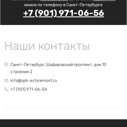
можно по телефону в Санкт-Петербурге
+7 (901) 971-06-56
Наши контакты
Санкт-Петербург, Шафировский проспект, дом 10
строение 2
info@spb-avtoremont.ru
+7 (901) 971-06-56