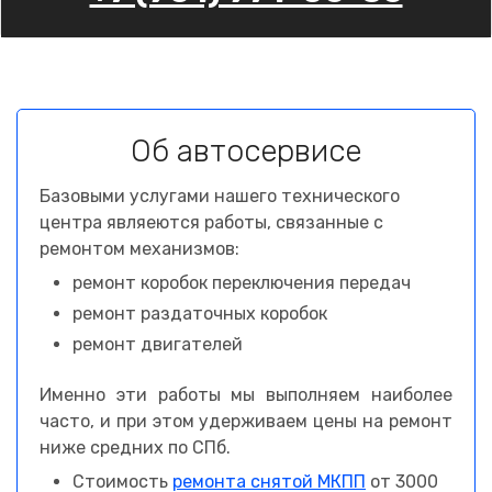
Об автосервисе
Базовыми услугами нашего технического
центра являеются работы, связанные с
ремонтом механизмов:
ремонт коробок переключения передач
ремонт раздаточных коробок
ремонт двигателей
Именно эти работы мы выполняем наиболее
часто, и при этом удерживаем цены на ремонт
ниже средних по СПб.
Стоимость
ремонта снятой МКПП
от 3000