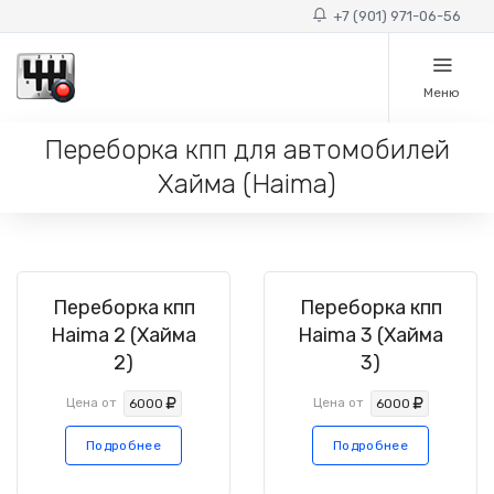
+7 (901) 971-06-56
Меню
Переборка кпп для автомобилей
Хайма (Haima)
Переборка кпп
Переборка кпп
Haima 2 (Хайма
Haima 3 (Хайма
2)
3)
Цена от
Цена от
6000
6000
Подробнее
Подробнее