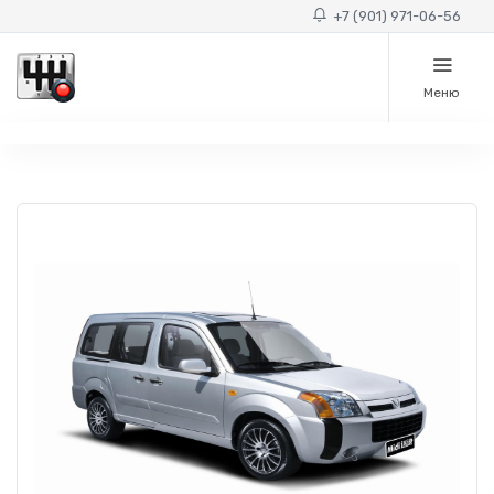
+7 (901) 971-06-56
Меню