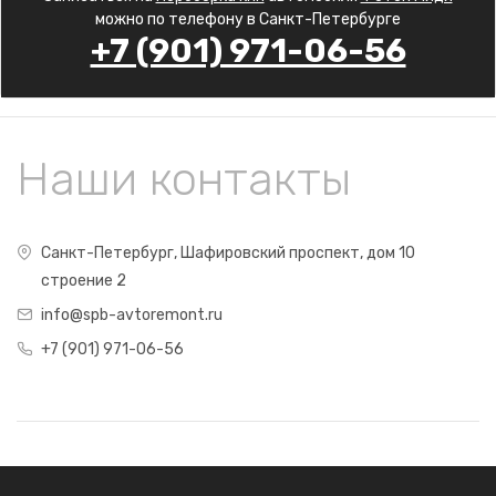
можно по телефону в Санкт-Петербурге
+7 (901) 971-06-56
Наши контакты
Санкт-Петербург, Шафировский проспект, дом 10
строение 2
info@spb-avtoremont.ru
+7 (901) 971-06-56