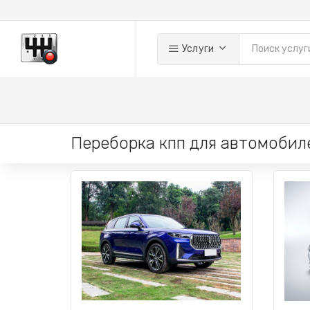
Услуги
Переборка кпп для автомобил