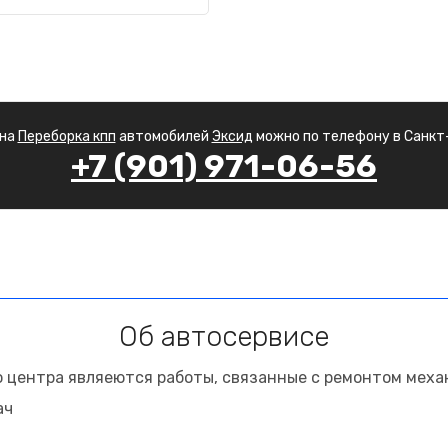
 на
Переборка кпп
автомобилей
Эксид
можно по телефону в Санкт
+7 (901) 971-06-56
Об автосервисе
 центра являеются работы, связанные с ремонтом меха
ач