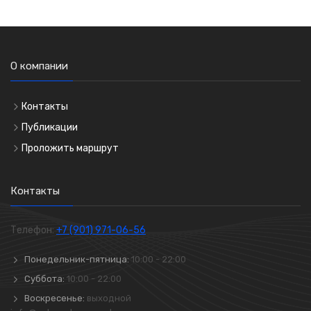
О компании
Контакты
Публикации
Проложить маршрут
Контакты
Телефон:
+7 (901) 971-06-56
Понедельник-пятница:
10:00 - 22:00
Суббота:
10:00 - 22:00
Воскресенье:
выходной