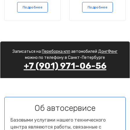
Подробнее
Подробнее
Записаться на
Переборка кпп
автомобилей
ДонгФенг
можно по телефону в Санкт-Петербурге
+7 (901) 971-06-56
Об автосервисе
Базовыми услугами нашего технического
центра являеются работы, связанные с