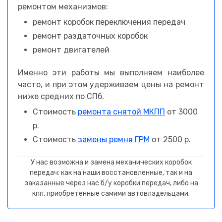
ремонтом механизмов:
ремонт коробок переключения передач
ремонт раздаточных коробок
ремонт двигателей
Именно эти работы мы выполняем наиболее
часто, и при этом удерживаем цены на ремонт
ниже средних по СПб.
Стоимость
ремонта снятой МКПП
от 3000
р.
Стоимость
замены ремня ГРМ
от 2500 р.
У нас возможна и замена механических коробок
передач: как на наши восстановленные, так и на
заказанные через нас б/у коробки передач, либо на
кпп, приобретенные самими автовладельцами.