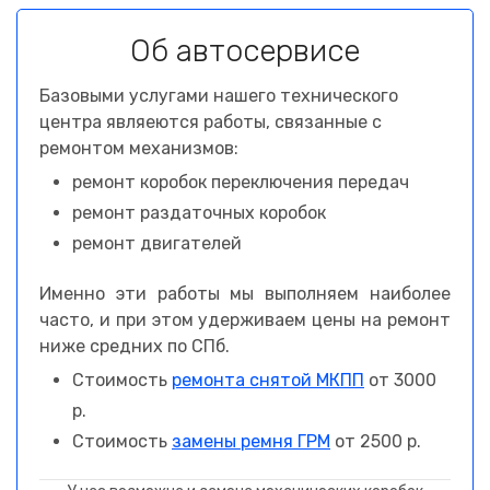
Об автосервисе
Базовыми услугами нашего технического
центра являеются работы, связанные с
ремонтом механизмов:
ремонт коробок переключения передач
ремонт раздаточных коробок
ремонт двигателей
Именно эти работы мы выполняем наиболее
часто, и при этом удерживаем цены на ремонт
ниже средних по СПб.
Стоимость
ремонта снятой МКПП
от 3000
р.
Стоимость
замены ремня ГРМ
от 2500 р.