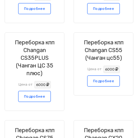
Подробнее
Подробнее
Переборка кпп
Переборка кпп
Changan
Changan CS55
CS35PLUS
(Чанган цс55)
(Чанган ЦС 35
Цена от
6000
плюс)
Подробнее
Цена от
6000
Подробнее
Переборка кпп
Переборка кпп