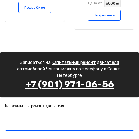
Цена от
6000
Подробнее
Подробнее
Записаться на
Капитальный ремонт двигателя
автомобилей
Чанган
можно по телефону в Санкт-
Петербурге
+7 (901) 971-06-56
Капитальный ремонт двигателя