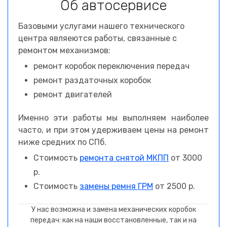
Об автосервисе
Базовыми услугами нашего технического
центра являеются работы, связанные с
ремонтом механизмов:
ремонт коробок переключения передач
ремонт раздаточных коробок
ремонт двигателей
Именно эти работы мы выполняем наиболее
часто, и при этом удерживаем цены на ремонт
ниже средних по СПб.
Стоимость
ремонта снятой МКПП
от 3000
р.
Стоимость
замены ремня ГРМ
от 2500 р.
У нас возможна и замена механических коробок
передач: как на наши восстановленные, так и на