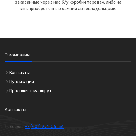
заказанные через нас б/у коробки передач, либо на
кпп, приобретенные самими автовладельцами.
О компании
Контакты
Публикации
Проложить маршрут
Контакты
Телефон:
+7 (901) 971-06-56