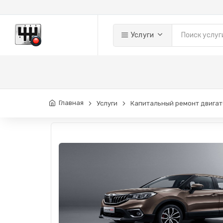
Услуги
Главная
Услуги
Капитальный ремонт двигат