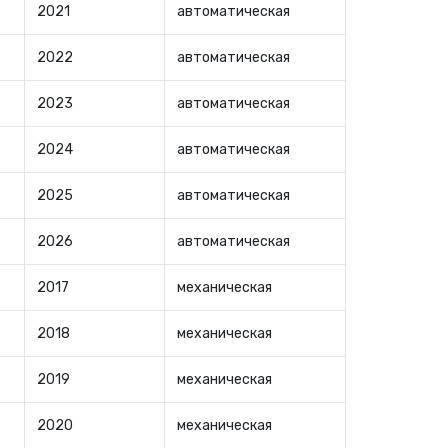
2021
автоматическая
2022
автоматическая
2023
автоматическая
2024
автоматическая
2025
автоматическая
2026
автоматическая
2017
механическая
2018
механическая
2019
механическая
2020
механическая