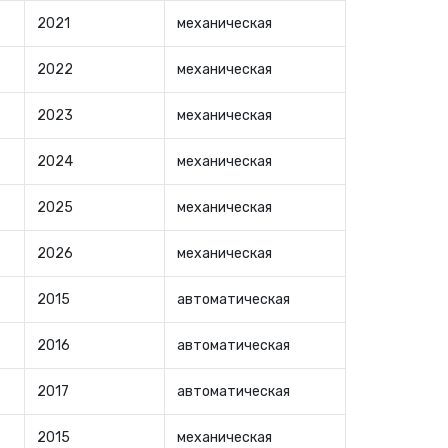
2021
механическая
2022
механическая
2023
механическая
2024
механическая
2025
механическая
2026
механическая
2015
автоматическая
2016
автоматическая
2017
автоматическая
2015
механическая