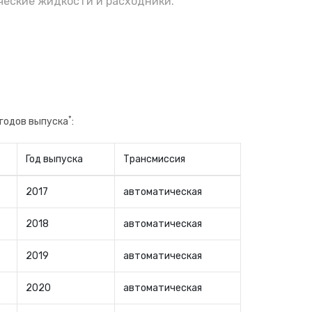
еские жидкости и расходники.
*
 годов выпуска
:
Год выпуска
Трансмиссия
2017
автоматическая
2018
автоматическая
2019
автоматическая
2020
автоматическая