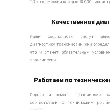
ТО трансмиссии каждые 10 000 километр
Качественная диа
Наши специалисты смогут выпол
диагностику трансмиссии, они определ
что и станет обязательным условием
трансмиссии.
Работаем по техническе
Сервис и ремонт трансмиссии вы
соответствии с техническим регла