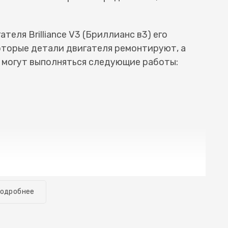
теля Brilliance V3 (Бриллианс в3) его
торые детали двигателя ремонтируют, а
 могут выполняться следующие работы:
одробнее