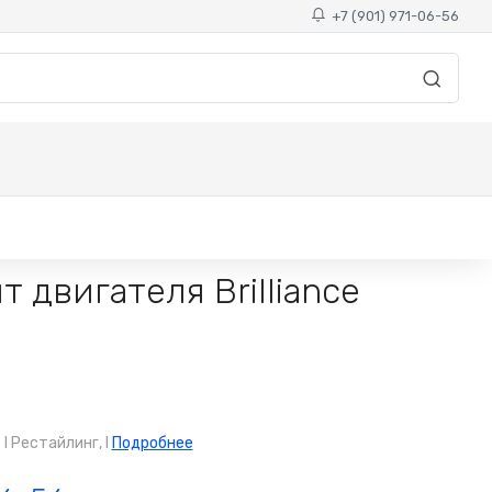
+7 (901) 971-06-56
 двигателя Brilliance
 Рестайлинг, I
Подробнее