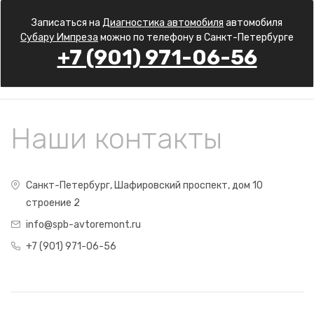
Записаться на
Диагностика автомобиля
автомобиля
Субару Импреза
можно по телефону в Санкт-Петербурге
+7 (901) 971-06-56
Наши контакты
Санкт-Петербург, Шафировский проспект, дом 10
строение 2
info@spb-avtoremont.ru
+7 (901) 971-06-56