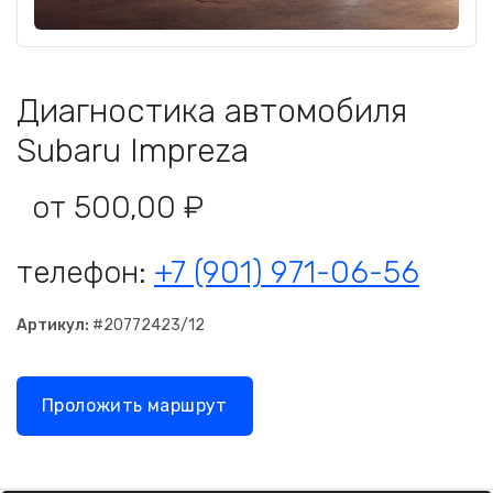
Диагностика автомобиля
Subaru Impreza
от 500,00 ₽
телефон:
+7 (901) 971-06-56
Артикул:
#20772423/12
Проложить маршрут